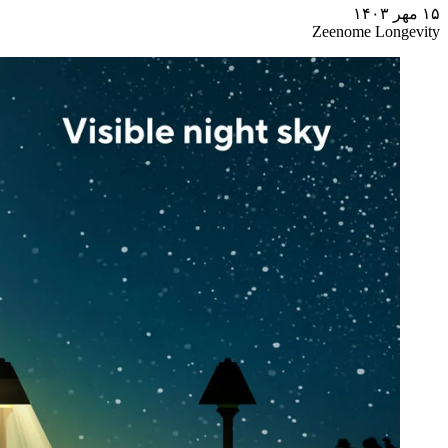
۱۵ مهر ۱۴۰۳
Zeenome Longevity