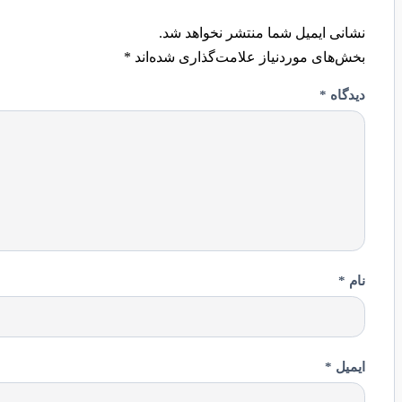
نشانی ایمیل شما منتشر نخواهد شد.
بخش‌های موردنیاز علامت‌گذاری شده‌اند
*
دیدگاه
*
نام
*
ایمیل
*