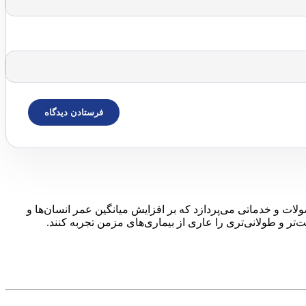
ا، محصولات و خدماتی می‌پردازد که بر افزایش میانگین عمر انسان‌ها و
تر و طولانی‌تری را عاری از بیماری‌های مزمن تجربه کنند.