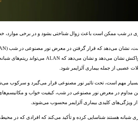
 در شب ممکن است باعث زوال شناختی بشود و در برخی موارد، خطر ابتل
افزایش دهد. این مطالعه بررسی می‌کند که چگونه مغز
کلات عصبی از جمله بیماری آلزایمر شود.
بسیار مهم است، تحت تاثیر نور مصنوعی قرار می‌گیرد و سرکوب می‌شو
 گرفتن مداوم در معرض نور مصنوعی در شب، کیفیت خواب و مکانیسم‌های 
ه از ویژگی‌های کلیدی بیماری آلزایمر محسوب می‌شوند.
ری شبانه هستند شناسایی کرده و تأکید می‌کند که افرادی که در محیط