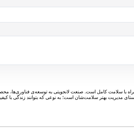
مر طولانی‌تر همراه با سلامت کامل است. صنعت لانجویتی به توسعه‌ی فناوری‌ه
تای مدیریت بهتر سلامت‌شان است؛ به نوعی که بتوانند زندگی با کیفیت‌