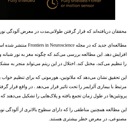
محققان دریافته‌اند که قرار گرفتن طولانی‌مدت در معرض آلودگی نوری
را تنظیم می‌کند، مختل کند. اختلال در این ریتم‌ می‌تواند منجر به مش
این تحقیق نشان می‌دهد که ملاتونین، هورمونی که برای تنظیم خواب 
مرتبط با بیماری آلزایمر را تحت تاثیر قرار می‌دهد . در واقع قرار
پروتئین‌ها در طول زمان تجمع یافته و پلاک‌هایی را تشکیل می‌دهند ک
این مطالعه همچنین مناطقی را که دارای سطوح بالاتری از آلودگی نو
مصنوعی، در معرض خطر بیشتری هستند.