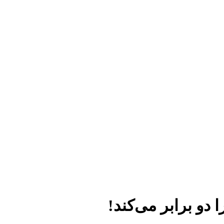
 دو برابر می‌کند!